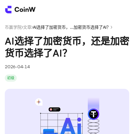
币赢学院
/
文章
/
AI选择了加密货币，...加密货币选择了AI？
/
AI选择了加密货币，还是加密
货币选择了AI？
2026-04-14
初级