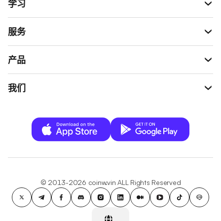
学习
服务
产品
我们
© 2013-2026 coinw.vin ALL Rights Reserved