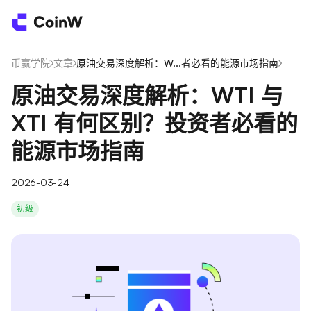
币赢学院
/
文章
/
原油交易深度解析：W...者必看的能源市场指南
/
原油交易深度解析：WTI 与
XTI 有何区别？投资者必看的
能源市场指南
2026-03-24
初级