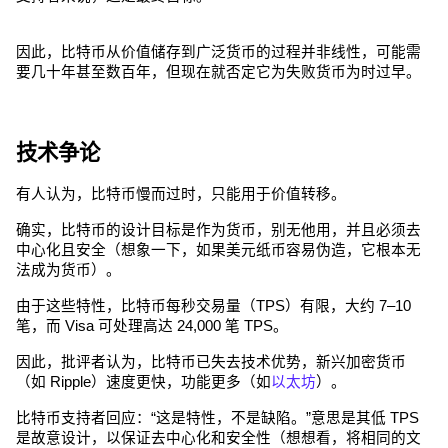
因此，比特币从价值储存到广泛货币的过程并非线性，可能需
要几十年甚至数百年，但现在就否定它为失败货币为时过早。
技术争论
有人认为，比特币慢而过时，只能用于价值转移。
确实，比特币的设计目标是作为货币，别无他用，并且必须去
中心化且安全（想象一下，如果美元纸币容易伪造，它根本无
法成为货币）。
由于这些特性，比特币每秒交易量（TPS）有限，大约 7–10 
笔，而 Visa 可处理高达 24,000 笔 TPS。
因此，批评者认为，比特币已失去技术优势，新兴加密货币
（如 Ripple）速度更快，功能更多（如
以太坊
）。
比特币支持者回应：“这是特性，不是缺陷。”意思是其低 TPS 
是故意设计，以保证去中心化和安全性（想想看，将相同的文