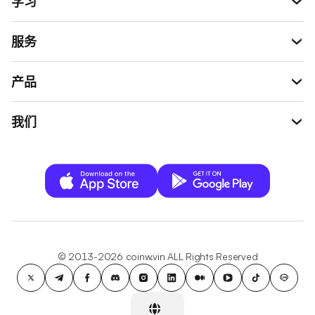
学习
服务
产品
我们
© 2013-2026 coinw.vin ALL Rights Reserved