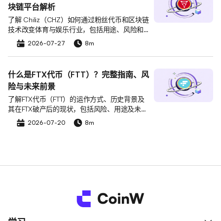
块链平台解析
了解 Chiliz（CHZ）如何通过粉丝代币和区块链
技术改变体育与娱乐行业，包括用途、风险和
市场影响。
2026-07-27
8m
什么是FTX代币（FTT）？完整指南、风
险与未来前景
了解FTX代币（FTT）的运作方式、历史背景及
其在FTX破产后的现状，包括风险、用途及未来
发展。
2026-07-20
8m