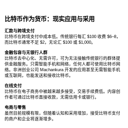
比特币作为货币：现实应用与采用
汇款与跨境支付
比特币在跨境支付中成本低。传统银行每汇 $100 收费 $6–8，
而比特币通常不足 $2，无论汇 $100 或 $1,000。
金融包容与无银行人群
比特币去中心化、无需许可，可为无法接触传统银行的群体提
供金融服务。只需智能手机和网络，任何人都可使用比特币网
络。非洲创业公司 Machankura 开发的应用甚至无需智能手机
或互联网，也能发送和接收比特币。
在线支付
比特币在电子商务中被越来越多接受，交易手续费低。内容创
作者可通过比特币直接收款，无需信用卡或银行。
电商与零售
虽然目前规模有限，但随着认知和采用增加，接受比特币支付
的商户和企业将逐渐增多。