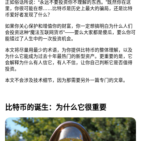
正如俗话所说：“永远不要投资你不理解的东西。”既然你在这
里，你很可能在想……比特币是历史上最大的骗局，还是比特
币爱好者发现了什么？
如果你关心保护和增值你的财富，你一定想搞明白为什么人们
会投资这种“魔法互联网货币”——要么大家都是傻瓜，要么你可
能错过了人生中的一次投资机会。
本文将尽量用最少的术语，为你提供比特币的整体理解，以及
为什么它能成为过去十年最热门的新型资产。更重要的是，它
会解释为什么有人信它，有人不信，让你自己判断它是否值得
投资。
本文不会涉及技术细节，因为那需要另外一篇专门的文章。
比特币的诞生：为什么它很重要