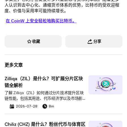
人认识到去中心化、通缩货币体系的优势，比特币的受欢迎程
度、价值与采用率可能持续增长。
在 CoinW 上安全轻松地购买比特币。
收藏
分享
更多文章
Zilliqa（ZIL）是什么？可扩展分片区块
链全解析
了解 Zilliqa（ZIL）如何通过分片技术提升区块
链性能，包括其用途、代币经济学以及市场影
响。
2026-07-28
8m
Chiliz (CHZ) 是什么？粉丝代币与体育区