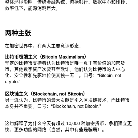
整体环境影响。传统金融系统，包括银行、数据中心和印钞，
效率低下，能源消耗巨大。
两种主张
在加密世界中，有两大主要意识形态：
比特币极端主义（Bitcoin Maximalism）
坚定的比特币支持者认为比特币是唯一真正有价值的加密货
币，其他数字资产次要甚至欺诈。他们认为比特币的去中心
化、安全性和先驱地位使其独一无二。口号：“Bitcoin, not 
crypto.”
区块链主义（Blockchain, not Bitcoin）
另一派认为，比特币的最大贡献是引入区块链技术，而比特币
本身并不重要。口号：“Blockchain, not Bitcoin.”
这也解释了为什么今天有超过 10,000 种加密货币，争相建立更
快、更多功能的网络（当然，其中有些是骗局）。