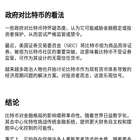
政府对比特币的看法
一些政府对比特币持怀疑态度，认为它可能威胁金融稳定或投
资者保护，从而尝试严格监管或禁令。
最近，美国证券交易委员会（SEC）将比特币视为商品而非证
券，被视为比特币社区的重要突破。这意味着比特币不受证券
监管，可作为其设计的无需信任货币。
越来越多政治人物也开始讨论比特币作为现有货币体系导致的
经济周期问题的解决方案。对投资者而言，这是乐观信号。
结论
比特币对金融格局的影响堪称革命性。随着世界日益数字化，
其去中心化特性挑战传统金融系统，提供更大财务自主权和摆
脱中心化控制的可能性。
事实上，它的存在促使许多人重新思考货币的本质。随着更多