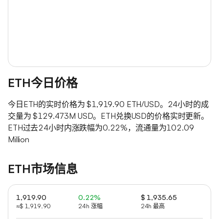
ETH今日价格
今日ETH的实时价格为 $1,919.90 ETH/USD。24小时的成
交量为 $129.473M USD。ETH兑换USD的价格实时更新。
ETH过去24小时内涨跌幅为0.22%，流通量为102.09
Million
ETH市场信息
1,919.90
0.22%
$ 1,935.65
≈$ 1,919.90
24h 涨幅
24h 最高