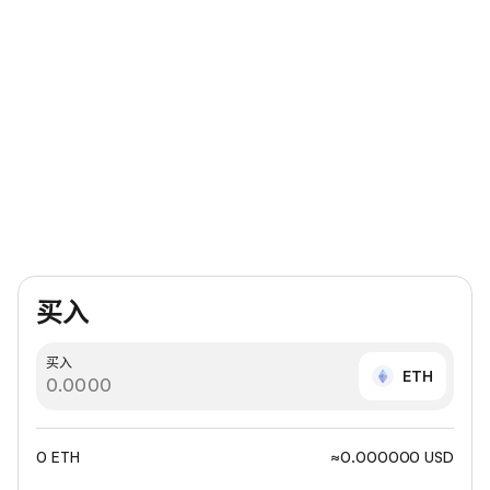
买入
买入
ETH
0 ETH
≈0.000000 USD