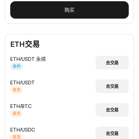
购买
ETH交易
ETH/USDT 永续
去交易
合约
ETH/USDT
去交易
现货
ETH/BTC
去交易
现货
ETH/USDC
去交易
现货