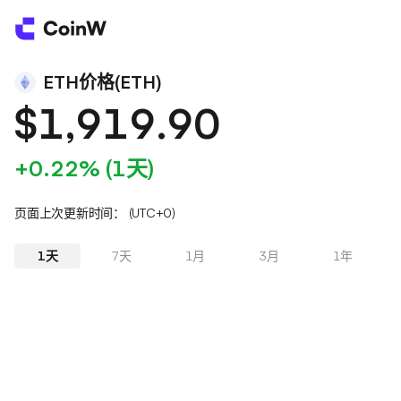
ETH价格(ETH)
$1,919.90
+0.22% (1天)
页面上次更新时间： (UTC+0)
1天
7天
1月
3月
1年