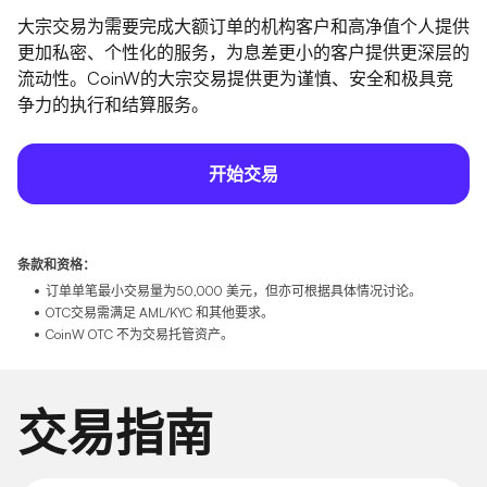
大宗交易为需要完成大额订单的机构客户和高净值个人提供
更加私密、个性化的服务，为息差更小的客户提供更深层的
流动性。CoinW的大宗交易提供更为谨慎、安全和极具竞
争力的执行和结算服务。
开始交易
条款和资格：
订单单笔最小交易量为50,000 美元，但亦可根据具体情况讨论。
OTC交易需满足 AML/KYC 和其他要求。
CoinW OTC 不为交易托管资产。
交易指南