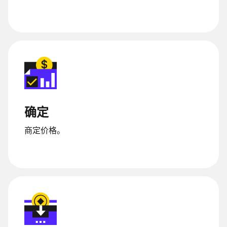
确定
商定价格。