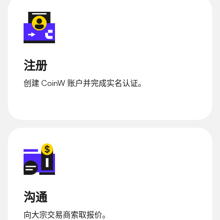
注册
创建 CoinW 账户并完成实名认证。
沟通
向大宗交易商索取报价。