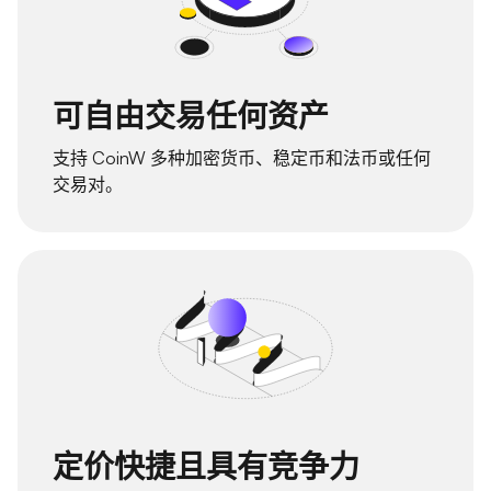
可自由交易任何资产
支持 CoinW 多种加密货币、稳定币和法币或任何
交易对。
定价快捷且具有竞争力