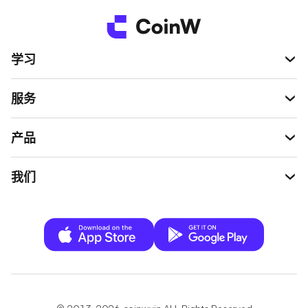
学习
服务
产品
我们