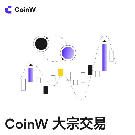
CoinW 大宗交易