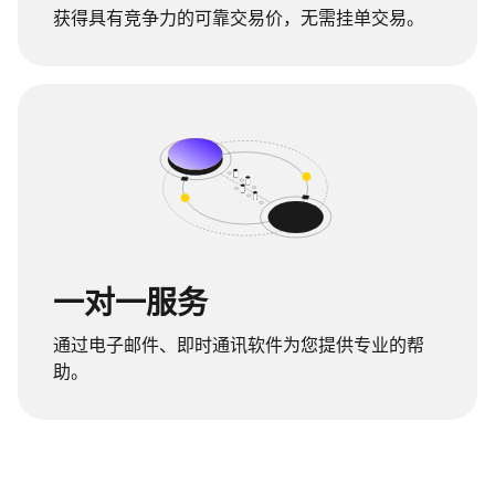
获得具有竞争力的可靠交易价，无需挂单交易。
一对一服务
通过电子邮件、即时通讯软件为您提供专业的帮
助。