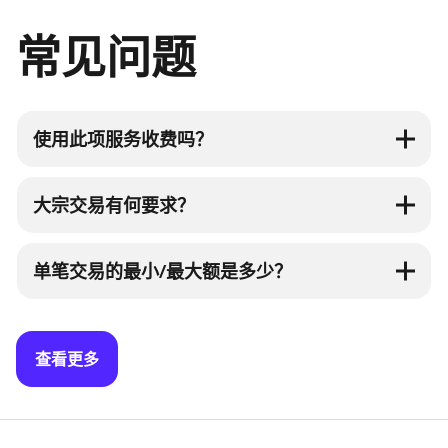
常见问题
使用此项服务收费吗？
大宗交易有何要求？
单笔交易的最小/最大额是多少？
查看更多