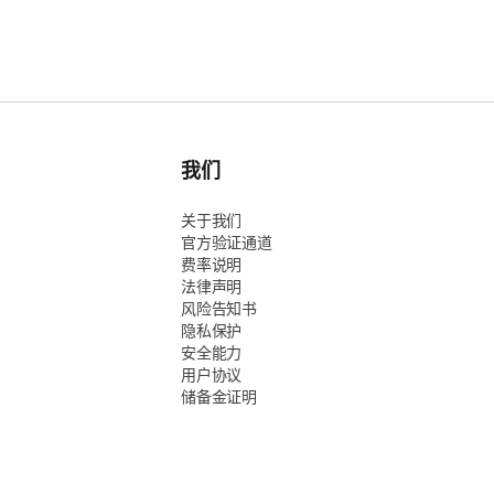
我们
关于我们
官方验证通道
费率说明
法律声明
风险告知书
隐私保护
安全能力
用户协议
储备金证明