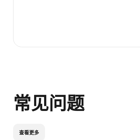
常见问题
查看更多