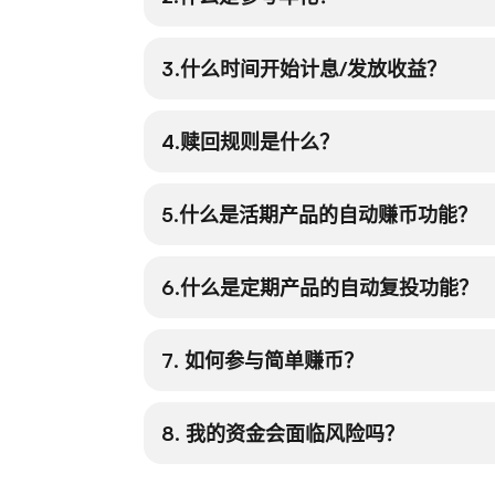
3.什么时间开始计息/发放收益？
4.赎回规则是什么？
5.什么是活期产品的自动赚币功能？
6.什么是定期产品的自动复投功能？
7. 如何参与简单赚币？
8. 我的资金会面临风险吗？