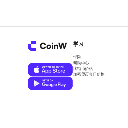
学习
学院
帮助中心
比特币价格
加密货币今日价格