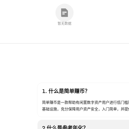
暂无数据
1. 什么是简单赚币？
简单赚币是一款帮助有闲置数字资产用户进行低门槛赚
基础设施，充分保障用户资产安全，入门简单，并提
2.什么是参考年化？