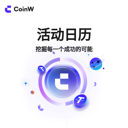
活动日历
挖掘每一个成功的可能