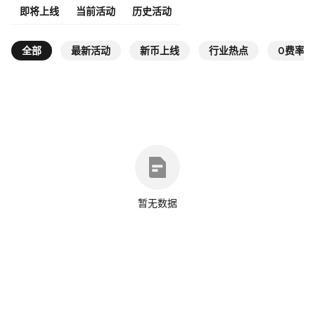
即将上线
当前活动
历史活动
全部
最新活动
新币上线
行业热点
0费率
暂无数据