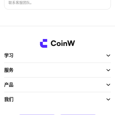
联系客服团队。
学习
服务
产品
我们