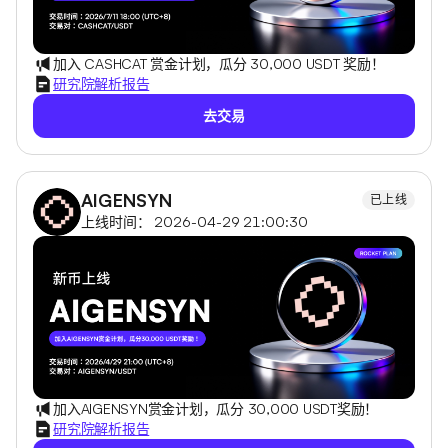
加入 CASHCAT 赏金计划，瓜分 30,000 USDT 奖励！
研究院解析报告
去交易
AIGENSYN
已上线
上线时间： 2026-04-29 21:00:30
加入AIGENSYN赏金计划，瓜分 30,000 USDT奖励！
研究院解析报告