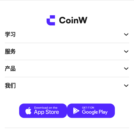
学习
服务
产品
我们