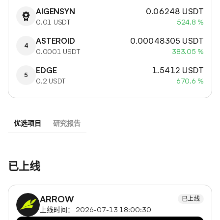
AIGENSYN
0.06248 USDT
0.01 USDT
524.8 %
ASTEROID
0.00048305 USDT
4
0.0001 USDT
383.05 %
EDGE
1.5412 USDT
5
0.2 USDT
670.6 %
优选项目
研究报告
已上线
ARROW
已上线
上线时间： 2026-07-13 18:00:30