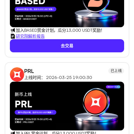
加入BASED赏金计划，瓜分13,000 USDT奖励！
研究院解析报告
去交易
PRL
已上线
上线时间： 2026-03-25 19:00:30
加入PRL赏金计划，瓜分13,000 USDT奖励！