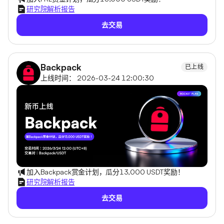
研究院解析报告
去交易
Backpack
已上线
上线时间： 2026-03-24 12:00:30
加入Backpack赏金计划，瓜分13,000 USDT奖励！
研究院解析报告
去交易