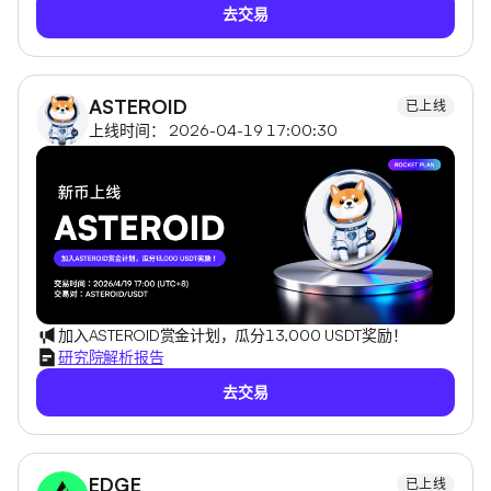
去交易
ASTEROID
已上线
上线时间： 2026-04-19 17:00:30
加入ASTEROID赏金计划，瓜分13,000 USDT奖励！
研究院解析报告
去交易
EDGE
已上线