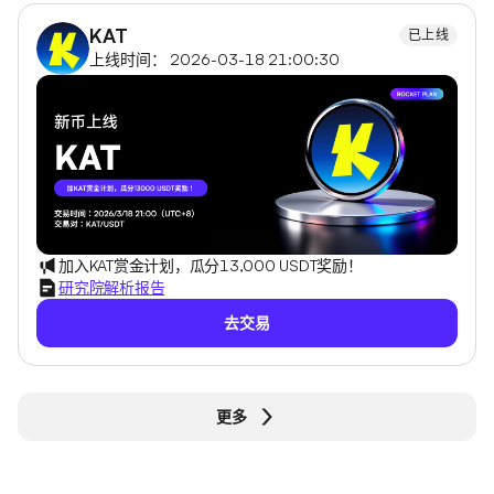
KAT
已上线
上线时间： 2026-03-18 21:00:30
加入KAT赏金计划，瓜分13,000 USDT奖励！
研究院解析报告
去交易
更多