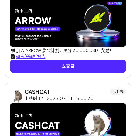
加入 ARROW 赏金计划，瓜分 30,000 USDT 奖励！
研究院解析报告
去交易
CASHCAT
已上线
上线时间： 2026-07-11 18:00:30