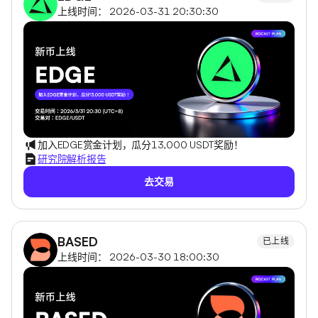
上线时间： 2026-03-31 20:30:30
加入EDGE赏金计划，瓜分13,000 USDT奖励！
研究院解析报告
去交易
BASED
已上线
上线时间： 2026-03-30 18:00:30