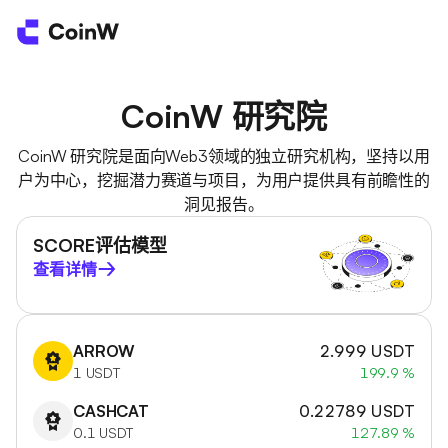
CoinW 研究院
CoinW 研究院是面向Web3领域的独立研究机构，坚持以用
户为中心，挖掘潜力赛道与项目，为用户提供具有前瞻性的
洞见报告。
SCORE评估模型
查看详情
ARROW
2.999 USDT
1 USDT
199.9 %
CASHCAT
0.22789 USDT
0.1 USDT
127.89 %