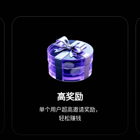
高奖励
单个用户超高邀请奖励，
轻松赚钱