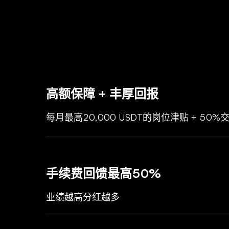
高额保障 + 丰厚回报
每月最高20,000 USDT的岗位津贴 + 50
手续费回馈最高50%
业绩越高分红越多