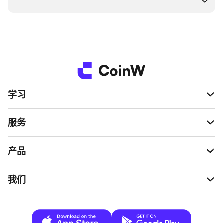
学习
服务
产品
我们