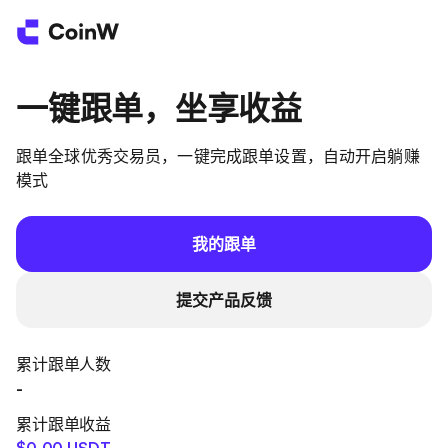
一键跟单，坐享收益
跟单全球优秀交易员，一键完成跟单设置，自动开启躺赚
模式
我的跟单
提交产品反馈
累计跟单人数
-
累计跟单收益