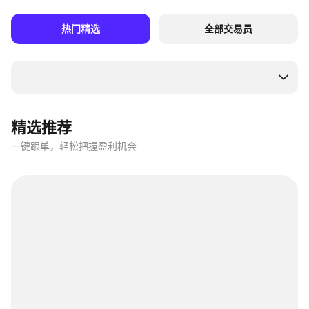
热门精选
全部交易员
精选推荐
一键跟单，轻松把握盈利机会